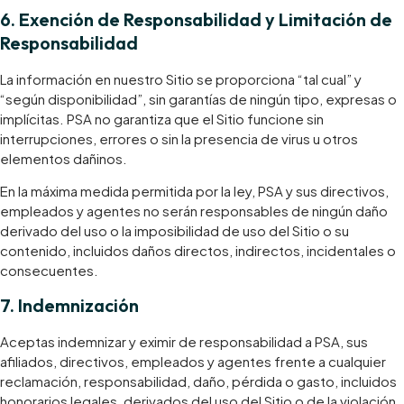
​6. Exención de Responsabilidad y Limitación de
Responsabilidad
La información en nuestro Sitio se proporciona “tal cual” y
“según disponibilidad”, sin garantías de ningún tipo, expresas o
implícitas. PSA no garantiza que el Sitio funcione sin
interrupciones, errores o sin la presencia de virus u otros
elementos dañinos.
En la máxima medida permitida por la ley, PSA y sus directivos,
empleados y agentes no serán responsables de ningún daño
derivado del uso o la imposibilidad de uso del Sitio o su
contenido, incluidos daños directos, indirectos, incidentales o
consecuentes.
​7. Indemnización
Aceptas indemnizar y eximir de responsabilidad a PSA, sus
afiliados, directivos, empleados y agentes frente a cualquier
reclamación, responsabilidad, daño, pérdida o gasto, incluidos
honorarios legales, derivados del uso del Sitio o de la violación