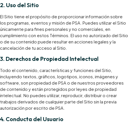
​​​2. Uso del Sitio​​​
El Sitio tiene el propósito de proporcionar información sobre
los programas, eventos y misión de PSA. Puedes utilizar el Sitio
únicamente para fines personales y no comerciales, en
cumplimiento con estos Términos. El uso no autorizado del Sitio
o de su contenido puede resultar en acciones legales y la
cancelación de tu acceso al Sitio.
​3. Derechos de Propiedad Intelectual
​Todo el contenido, características y funciones del Sitio,
incluyendo textos, gráficos, logotipos, iconos, imágenes y
software, son propiedad de PSA o de nuestros proveedores
de contenido y están protegidos por leyes de propiedad
intelectual. No puedes utilizar, reproducir, distribuir o crear
trabajos derivados de cualquier parte del Sitio sin la previa
autorización por escrito de PSA.
​4. Conducta del Usuario​