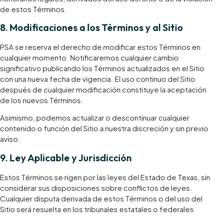
de estos Términos.
​8. Modificaciones a los Términos y al Sitio
PSA se reserva el derecho de modificar estos Términos en
cualquier momento. Notificaremos cualquier cambio
significativo publicando los Términos actualizados en el Sitio
con una nueva fecha de vigencia. El uso continuo del Sitio
después de cualquier modificación constituye la aceptación
de los nuevos Términos.
​Asimismo, podemos actualizar o descontinuar cualquier
contenido o función del Sitio a nuestra discreción y sin previo
aviso.
​9. Ley Aplicable y Jurisdicción
Estos Términos se rigen por las leyes del Estado de Texas, sin
considerar sus disposiciones sobre conflictos de leyes.
Cualquier disputa derivada de estos Términos o del uso del
Sitio será resuelta en los tribunales estatales o federales