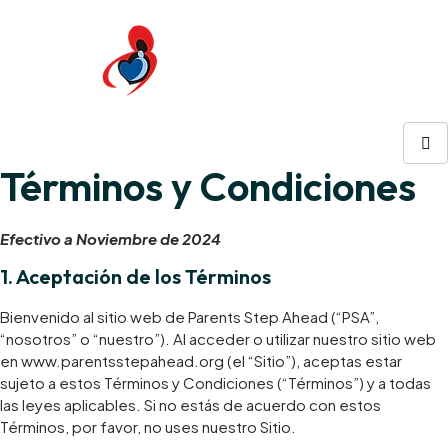
Términos y Condiciones
Efectivo a Noviembre de 2024
1. Aceptación de los Términos
Bienvenido al sitio web de Parents Step Ahead (“PSA”,
“nosotros” o “nuestro”). Al acceder o utilizar nuestro sitio web
en www.parentsstepahead.org (el “Sitio”), aceptas estar
sujeto a estos Términos y Condiciones (“Términos”) y a todas
las leyes aplicables. Si no estás de acuerdo con estos
Términos, por favor, no uses nuestro Sitio.