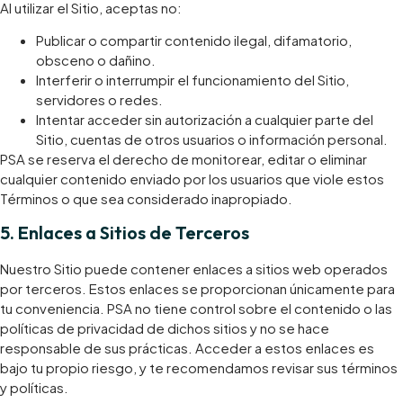
Al utilizar el Sitio, aceptas no:
Publicar o compartir contenido ilegal, difamatorio,
obsceno o dañino.
Interferir o interrumpir el funcionamiento del Sitio,
servidores o redes.
Intentar acceder sin autorización a cualquier parte del
Sitio, cuentas de otros usuarios o información personal.
​PSA se reserva el derecho de monitorear, editar o eliminar
cualquier contenido enviado por los usuarios que viole estos
Términos o que sea considerado inapropiado.
​5. Enlaces a Sitios de Terceros
Nuestro Sitio puede contener enlaces a sitios web operados
por terceros. Estos enlaces se proporcionan únicamente para
tu conveniencia. PSA no tiene control sobre el contenido o las
políticas de privacidad de dichos sitios y no se hace
responsable de sus prácticas. Acceder a estos enlaces es
bajo tu propio riesgo, y te recomendamos revisar sus términos
y políticas.