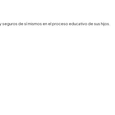
 seguros de sí mismos en el proceso educativo de sus hijos.