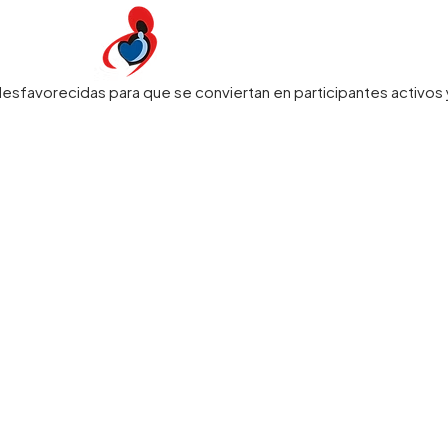
favorecidas para que se conviertan en participantes activos y