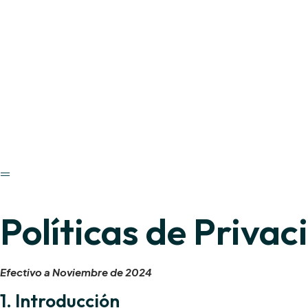
Políticas de Privac
Efectivo a Noviembre de 2024
1. Introducción