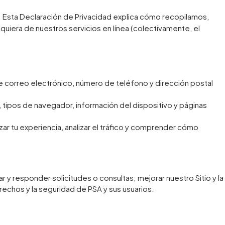
. Esta Declaración de Privacidad explica cómo recopilamos,
alquiera de nuestros servicios en línea (colectivamente, el
 correo electrónico, número de teléfono y dirección postal
 tipos de navegador, información del dispositivo y páginas
zar tu experiencia, analizar el tráfico y comprender cómo
y responder solicitudes o consultas; mejorar nuestro Sitio y la
erechos y la seguridad de PSA y sus usuarios.