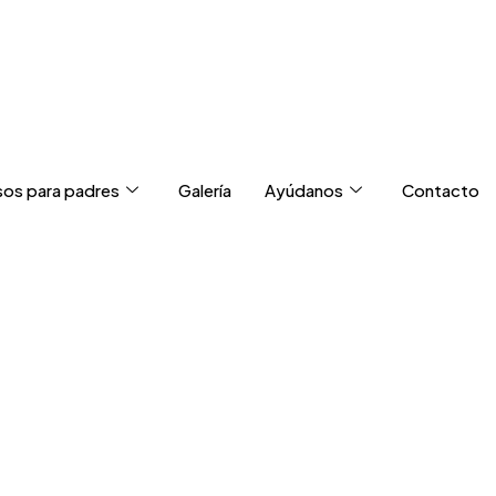
sos para padres
Galería
Ayúdanos
Contacto