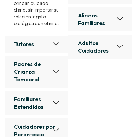
brindan cuidado
diario, sin importar su
Aliados
relación legal o
Familiares
biológica con el niño.
Adultos
Tutores
Cuidadores
Padres de
Crianza
Temporal
Familiares
Extendidos
Cuidadores por
Parentesco