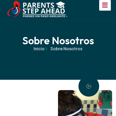
Sobre Nosotros
Inicio
Sobre Nosotros