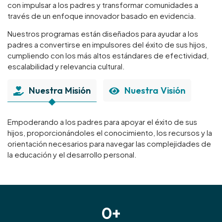
con impulsar a los padres y transformar comunidades a
través de un enfoque innovador basado en evidencia.
Nuestros programas están diseñados para ayudar a los
padres a convertirse en impulsores del éxito de sus hijos,
cumpliendo con los más altos estándares de efectividad,
escalabilidad y relevancia cultural.
Nuestra Misión
Nuestra Visión
Empoderando a los padres para apoyar el éxito de sus
hijos, proporcionándoles el conocimiento, los recursos y la
orientación necesarios para navegar las complejidades de
la educación y el desarrollo personal.
0
+