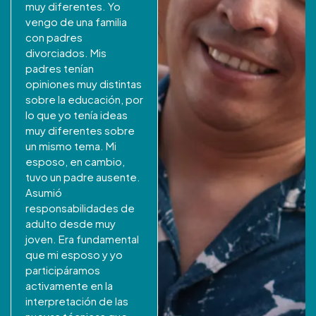
muy diferentes. Yo
vengo de una familia
con padres
divorciados. Mis
padres tenían
opiniones muy distintas
sobre la educación, por
lo que yo tenía ideas
muy diferentes sobre
un mismo tema. Mi
esposo, en cambio,
tuvo un padre ausente.
Asumió
responsabilidades de
adulto desde muy
joven. Era fundamental
que mi esposo y yo
participáramos
activamente en la
interpretación de las